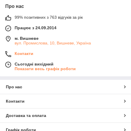
Про нас
99% позитивних з 763 відгуків за рік
Працює з 24.09.2014
м. Вишневе
вул. Промислова, 10, Вишневе, Україна
Контакти
Сьогодні вихідний
Показати весь графік роботи
Про нас
Контакти
Доставка та оплата
Графік роботи