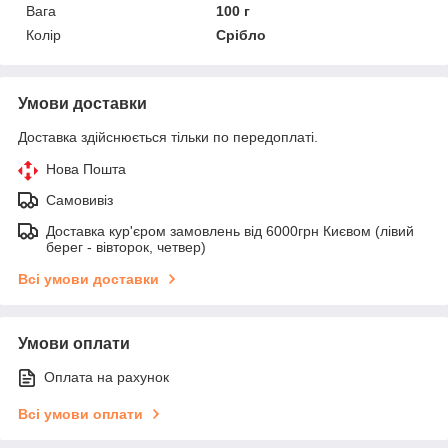
Вага
100 г
Колір
Срібло
Умови доставки
Доставка здійснюється тільки по передоплаті.
Нова Пошта
Самовивіз
Доставка кур'єром замовлень від 6000грн Києвом (лівий
берег - вівторок, четвер)
Всі умови доставки
Умови оплати
Оплата на рахунок
Всі умови оплати