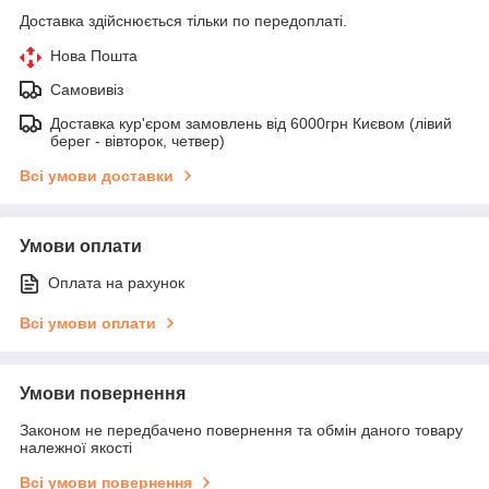
Доставка здійснюється тільки по передоплаті.
Нова Пошта
Самовивіз
Доставка кур'єром замовлень від 6000грн Києвом (лівий
берег - вівторок, четвер)
Всі умови доставки
Умови оплати
Оплата на рахунок
Всі умови оплати
Умови повернення
Законом не передбачено повернення та обмін даного товару
належної якості
Всі умови повернення