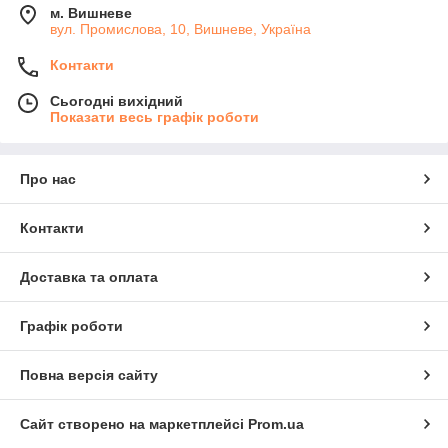
м. Вишневе
вул. Промислова, 10, Вишневе, Україна
Контакти
Сьогодні вихідний
Показати весь графік роботи
Про нас
Контакти
Доставка та оплата
Графік роботи
Повна версія сайту
Сайт створено на маркетплейсі
Prom.ua