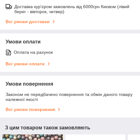
Доставка кур'єром замовлень від 6000грн Києвом (лівий
берег - вівторок, четвер)
Всі умови доставки
Умови оплати
Оплата на рахунок
Всі умови оплати
Умови повернення
Законом не передбачено повернення та обмін даного товару
належної якості
Всі умови повернення
З цим товаром також замовляють