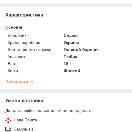
Характеристики
Основні
Виробник
Criamo
Країна виробник
Україна
Вид та форма випуску
Гелевий барвник
Упаковка
Тюбик
Вага
16 г
Колір
Жовтий
Приховати
Умови доставки
Доставка здійснюється тільки по передоплаті.
Нова Пошта
Самовивіз