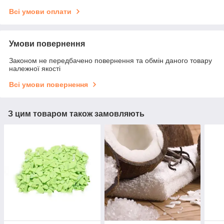
Всі умови оплати
Умови повернення
Законом не передбачено повернення та обмін даного товару
належної якості
Всі умови повернення
З цим товаром також замовляють