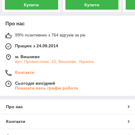
Купити
Купити
Про нас
99% позитивних з 764 відгуків за рік
Працює з 24.09.2014
м. Вишневе
вул. Промислова, 10, Вишневе, Україна
Контакти
Сьогодні вихідний
Показати весь графік роботи
Про нас
Контакти