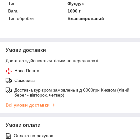
Тип
Фундук
Вага
1000 г
Тип обробки
Бланширований
Умови доставки
Доставка здійснюється тільки по передоплаті.
Нова Пошта
Самовивіз
Доставка кур'єром замовлень від 6000грн Києвом (лівий
берег - вівторок, четвер)
Всі умови доставки
Умови оплати
Оплата на рахунок