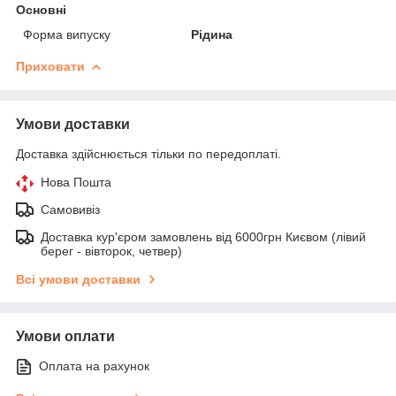
Основні
Форма випуску
Рідина
Приховати
Умови доставки
Доставка здійснюється тільки по передоплаті.
Нова Пошта
Самовивіз
Доставка кур'єром замовлень від 6000грн Києвом (лівий
берег - вівторок, четвер)
Всі умови доставки
Умови оплати
Оплата на рахунок