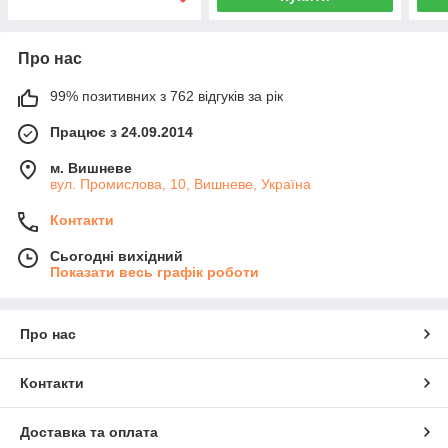
Про нас
99% позитивних з 762 відгуків за рік
Працює з 24.09.2014
м. Вишневе
вул. Промислова, 10, Вишневе, Україна
Контакти
Сьогодні вихідний
Показати весь графік роботи
Про нас
Контакти
Доставка та оплата