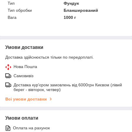
Тип
Фундук
Тип обробки
Бланширований
Вага
1000 г
Умови доставки
Доставка здійснюється тільки по передоплаті.
Нова Пошта
Самовивіз
Доставка кур'єром замовлень від 6000грн Києвом (лівий
берег - вівторок, четвер)
Всі умови доставки
Умови оплати
Оплата на рахунок