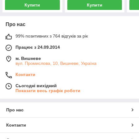
Купити
Купити
Про нас
99% позитивних з 764 відгуків за рік
Працює з 24.09.2014
м. Вишневе
вул. Промислова, 10, Вишневе, Україна
Контакти
Сьогодні вихідний
Показати весь графік роботи
Про нас
Контакти