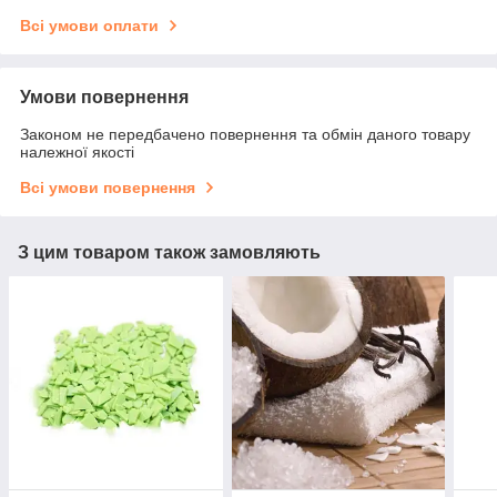
Всі умови оплати
Умови повернення
Законом не передбачено повернення та обмін даного товару
належної якості
Всі умови повернення
З цим товаром також замовляють