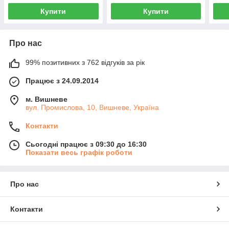
Купити
Купити
Про нас
99% позитивних з 762 відгуків за рік
Працює з 24.09.2014
м. Вишневе
вул. Промислова, 10, Вишневе, Україна
Контакти
Сьогодні працює з 09:30 до 16:30
Показати весь графік роботи
Про нас
Контакти