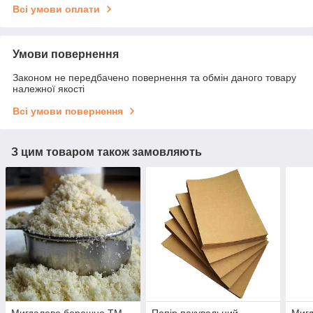
Всі умови оплати
Умови повернення
Законом не передбачено повернення та обмін даного товару
належної якості
Всі умови повернення
З цим товаром також замовляють