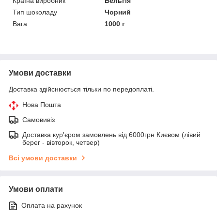
Країна виробник
Бельгія
Тип шоколаду
Чорний
Вага
1000 г
Умови доставки
Доставка здійснюється тільки по передоплаті.
Нова Пошта
Самовивіз
Доставка кур'єром замовлень від 6000грн Києвом (лівий
берег - вівторок, четвер)
Всі умови доставки
Умови оплати
Оплата на рахунок