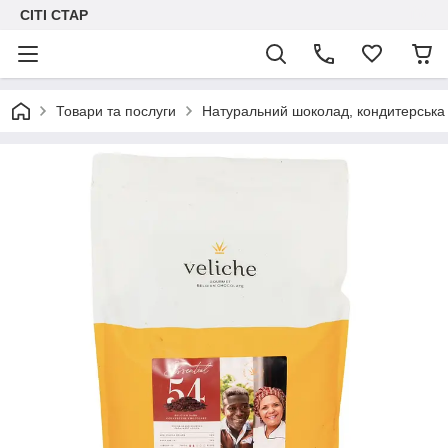
СІТІ СТАР
Товари та послуги
Натуральний шоколад, кондитерська 