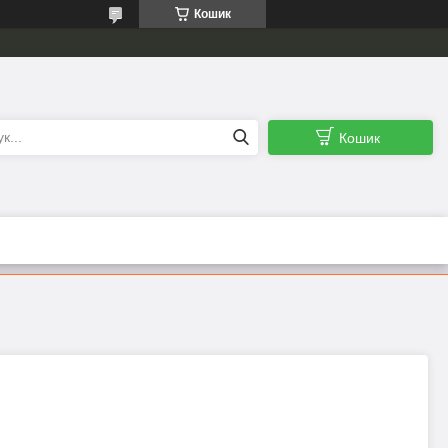
Кошик
Кошик