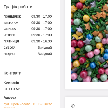
Графік роботи
09:30
17:00
ПОНЕДІЛОК
09:30
17:00
ВІВТОРОК
09:30
17:00
СЕРЕДА
09:30
17:00
ЧЕТВЕР
09:30
16:30
ПʼЯТНИЦЯ
Вихідний
СУБОТА
Вихідний
НЕДІЛЯ
Контакти
СІТІ СТАР
вул. Промислова, 10, Вишневе,
Україна