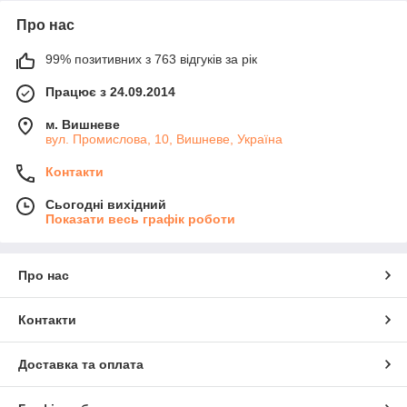
Про нас
99% позитивних з 763 відгуків за рік
Працює з 24.09.2014
м. Вишневе
вул. Промислова, 10, Вишневе, Україна
Контакти
Сьогодні вихідний
Показати весь графік роботи
Про нас
Контакти
Доставка та оплата