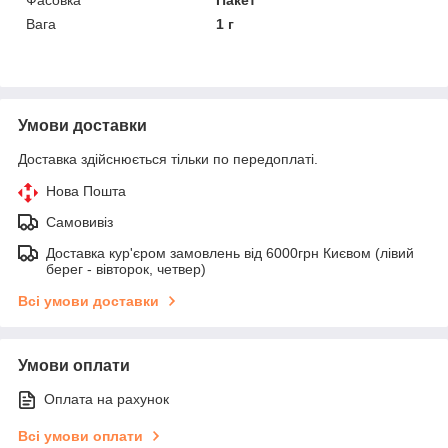
Вага
1 г
Умови доставки
Доставка здійснюється тільки по передоплаті.
Нова Пошта
Самовивіз
Доставка кур'єром замовлень від 6000грн Києвом (лівий
берег - вівторок, четвер)
Всі умови доставки
Умови оплати
Оплата на рахунок
Всі умови оплати