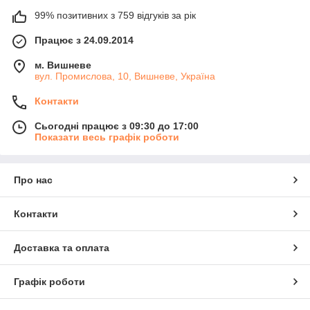
99% позитивних з 759 відгуків за рік
Працює з 24.09.2014
м. Вишневе
вул. Промислова, 10, Вишневе, Україна
Контакти
Сьогодні працює з 09:30 до 17:00
Показати весь графік роботи
Про нас
Контакти
Доставка та оплата
Графік роботи