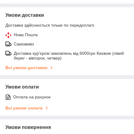
Умови доставки
Доставка здійснюється тільки по передоплаті.
Нова Пошта
Самовивіз
Доставка кур'єром замовлень від 6000грн Києвом (лівий
берег - вівторок, четвер)
Всі умови доставки
Умови оплати
Оплата на рахунок
Всі умови оплати
Умови повернення