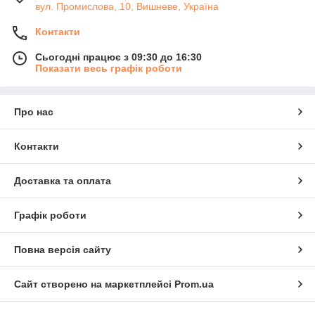
вул. Промислова, 10, Вишневе, Україна
Контакти
Сьогодні працює з 09:30 до 16:30
Показати весь графік роботи
Про нас
Контакти
Доставка та оплата
Графік роботи
Повна версія сайту
Сайт створено на маркетплейсі
Prom.ua