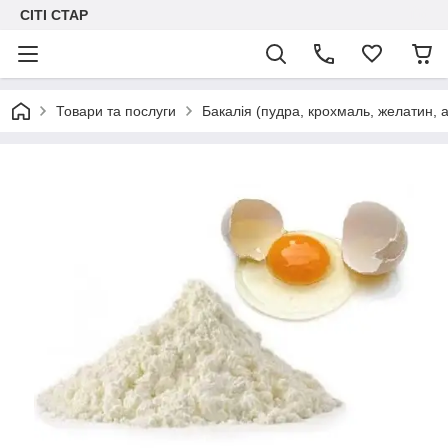
СІТІ СТАР
Товари та послуги
Бакалія (пудра, крохмаль, желатин, а