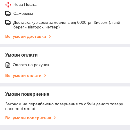
Нова Пошта
Самовивіз
Доставка кур'єром замовлень від 6000грн Києвом (лівий
берег - вівторок, четвер)
Всі умови доставки
Умови оплати
Оплата на рахунок
Всі умови оплати
Умови повернення
Законом не передбачено повернення та обмін даного товару
належної якості
Всі умови повернення