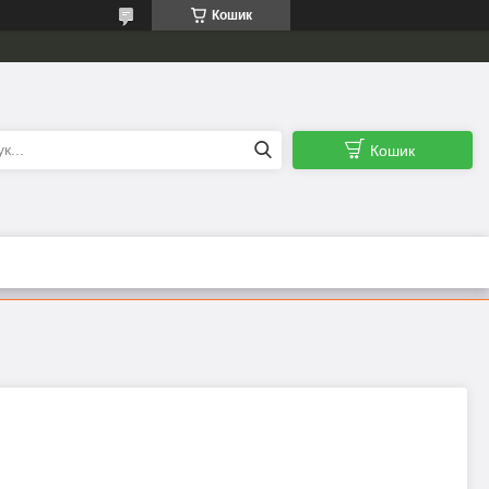
Кошик
Кошик