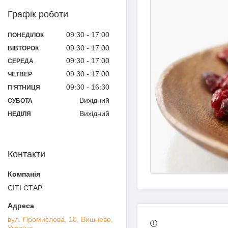
Графік роботи
09:30
17:00
ПОНЕДІЛОК
09:30
17:00
ВІВТОРОК
09:30
17:00
СЕРЕДА
09:30
17:00
ЧЕТВЕР
09:30
16:30
ПʼЯТНИЦЯ
Вихідний
СУБОТА
Вихідний
НЕДІЛЯ
Контакти
СІТІ СТАР
вул. Промислова, 10, Вишневе,
Україна