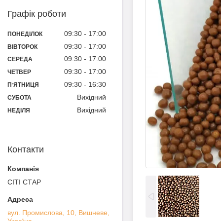
Графік роботи
09:30
17:00
ПОНЕДІЛОК
09:30
17:00
ВІВТОРОК
09:30
17:00
СЕРЕДА
09:30
17:00
ЧЕТВЕР
09:30
16:30
ПʼЯТНИЦЯ
Вихідний
СУБОТА
Вихідний
НЕДІЛЯ
Контакти
СІТІ СТАР
вул. Промислова, 10, Вишневе,
Україна