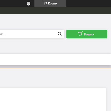
Кошик
Кошик